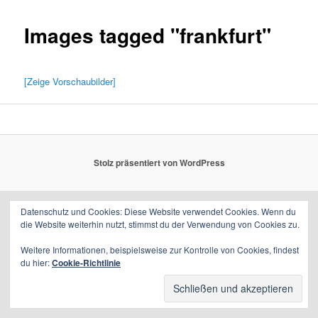
Images tagged "frankfurt"
[Zeige Vorschaubilder]
Stolz präsentiert von WordPress
Datenschutz und Cookies: Diese Website verwendet Cookies. Wenn du
die Website weiterhin nutzt, stimmst du der Verwendung von Cookies zu.
Weitere Informationen, beispielsweise zur Kontrolle von Cookies, findest
du hier:
Cookie-Richtlinie