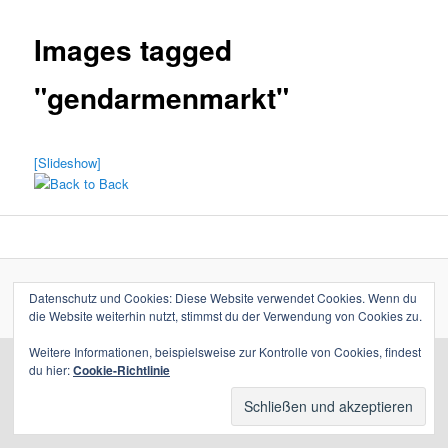
Images tagged
"gendarmenmarkt"
[Slideshow]
Datenschutz und Cookies: Diese Website verwendet Cookies. Wenn du
Stolz präsentiert von WordPress
die Website weiterhin nutzt, stimmst du der Verwendung von Cookies zu.
Weitere Informationen, beispielsweise zur Kontrolle von Cookies, findest
du hier:
Cookie-Richtlinie