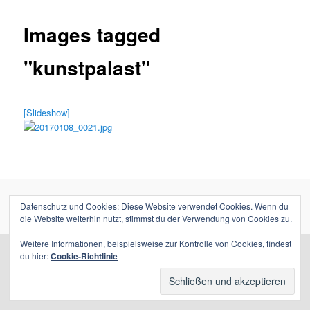
Images tagged
"kunstpalast"
[Slideshow]
Datenschutz und Cookies: Diese Website verwendet Cookies. Wenn du
Stolz präsentiert von WordPress
die Website weiterhin nutzt, stimmst du der Verwendung von Cookies zu.
Weitere Informationen, beispielsweise zur Kontrolle von Cookies, findest
du hier:
Cookie-Richtlinie