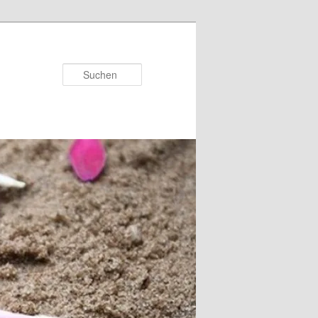
Suchen