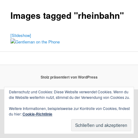
Images tagged "rheinbahn"
[Slideshow]
Stolz präsentiert von WordPress
Datenschutz und Cookies: Diese Website verwendet Cookies. Wenn du
die Website weiterhin nutzt, stimmst du der Verwendung von Cookies zu.
Weitere Informationen, beispielsweise zur Kontrolle von Cookies, findest
du hier:
Cookie-Richtlinie