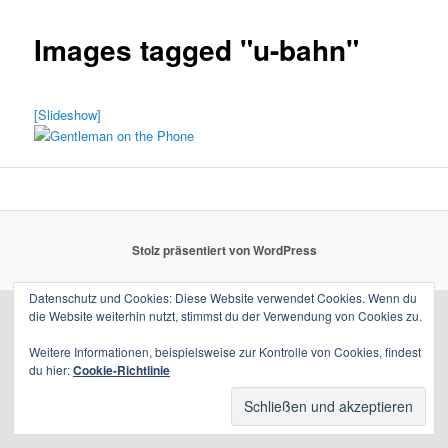
Images tagged "u-bahn"
[Slideshow]
Stolz präsentiert von WordPress
Datenschutz und Cookies: Diese Website verwendet Cookies. Wenn du
die Website weiterhin nutzt, stimmst du der Verwendung von Cookies zu.
Weitere Informationen, beispielsweise zur Kontrolle von Cookies, findest
du hier:
Cookie-Richtlinie