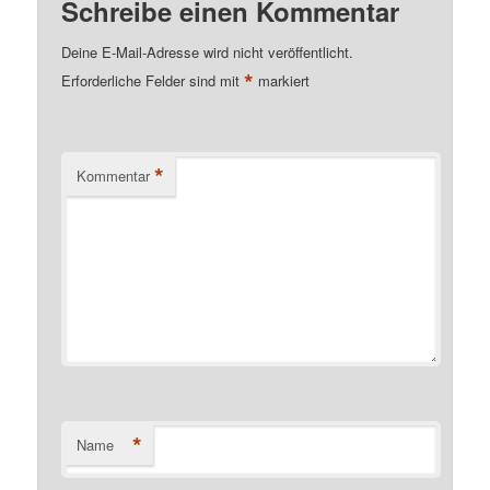
Schreibe einen Kommentar
Deine E-Mail-Adresse wird nicht veröffentlicht.
*
Erforderliche Felder sind mit
markiert
*
Kommentar
*
Name