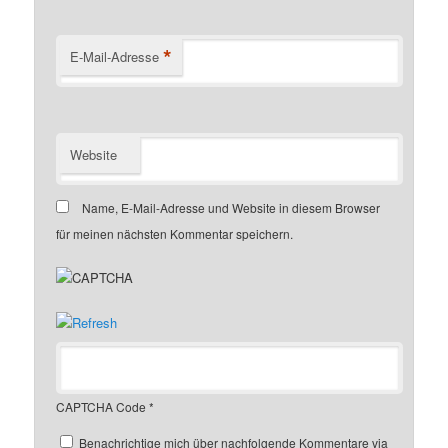
*
E-Mail-Adresse
Website
Name, E-Mail-Adresse und Website in diesem Browser
für meinen nächsten Kommentar speichern.
CAPTCHA Code
*
Benachrichtige mich über nachfolgende Kommentare via